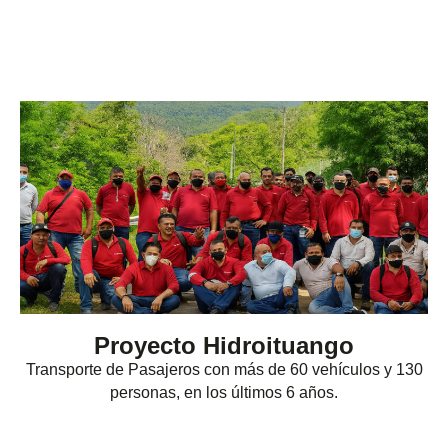
Proyecto Hidroituango
Transporte de Pasajeros con más de 60 vehículos y 130
personas, en los últimos 6 años.