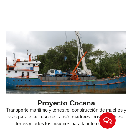
Proyecto Cocana
Transporte marítimo y terrestre, construcción de muelles y
vías para el acceso de transformadores, postes, cables,
torres y todos los insumos para la interconexión.