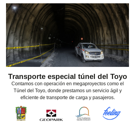
Transporte especial túnel del Toyo
Contamos con operación en megaproyectos como el
Túnel del Toyo, donde prestamos un servicio ágil y
eficiente de transporte de carga y pasajeros.