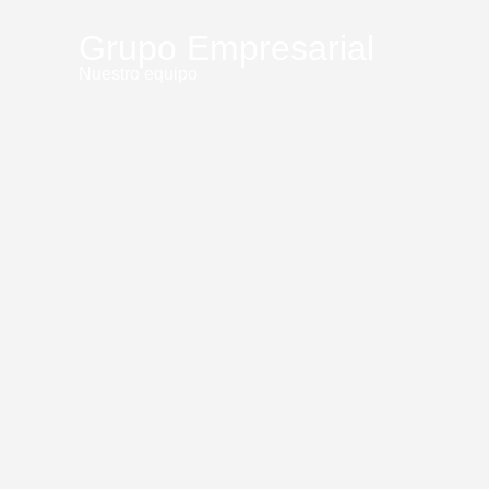
Grupo Empresarial
Nuestro equipo