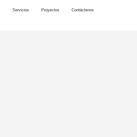
s
Servicios
Proyectos
Contáctenos